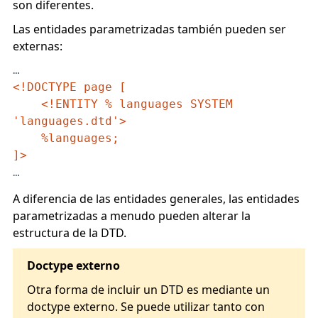
son diferentes.
Las entidades parametrizadas también pueden ser
externas:
<!DOCTYPE page [

    <!ENTITY % languages SYSTEM 
'languages.dtd'>

    %languages;

]>
…
A diferencia de las entidades generales, las entidades
parametrizadas a menudo pueden alterar la
estructura de la DTD.
Doctype externo
Otra forma de incluir un DTD es mediante un
doctype externo. Se puede utilizar tanto con