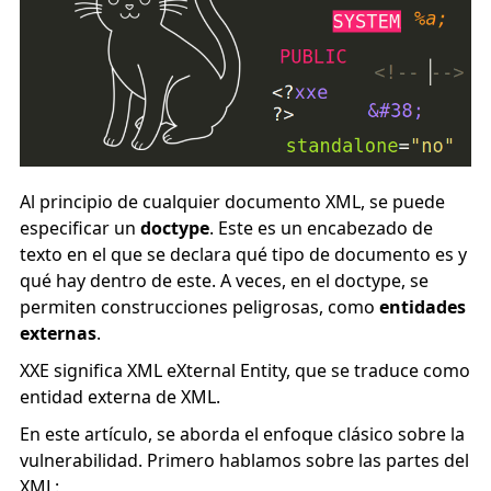
Al principio de cualquier documento XML, se puede
especificar un
doctype
. Este es un encabezado de
texto en el que se declara qué tipo de documento es y
qué hay dentro de este. A veces, en el doctype, se
permiten construcciones peligrosas, como
entidades
externas
.
XXE significa XML eXternal Entity, que se traduce como
entidad externa de XML.
En este artículo, se aborda el enfoque clásico sobre la
vulnerabilidad. Primero hablamos sobre las partes del
XML: