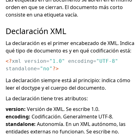
orden en que se cierran. El documento más corto
consiste en una etiqueta vacía.
Declaración XML
La declaración es el primer encabezado de XML. Indica
qué tipo de documento es y en qué codificación está:
<?
xml version=
"1.0"
 encoding=
"UTF-8"
standalone=
"no"
?>
La declaración siempre está al principio: indica cómo
leer el doctype y el cuerpo del documento.
La declaración tiene tres atributos:
version:
Versión de XML. Se escribe 1.0.
encoding:
Codificación. Generalmente UTF-8.
standalone:
Autonomía. En un XML autónomo, las
entidades externas no funcionan. Se escribe no.