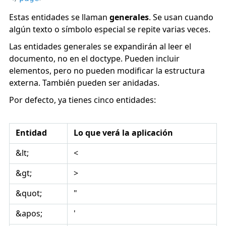
Estas entidades se llaman
generales
. Se usan cuando
algún texto o símbolo especial se repite varias veces.
Las entidades generales se expandirán al leer el
documento, no en el doctype. Pueden incluir
elementos, pero no pueden modificar la estructura
externa. También pueden ser anidadas.
Por defecto, ya tienes cinco entidades:
Entidad
Lo que verá la aplicación
&lt;
<
&gt;
>
&quot;
"
&apos;
'