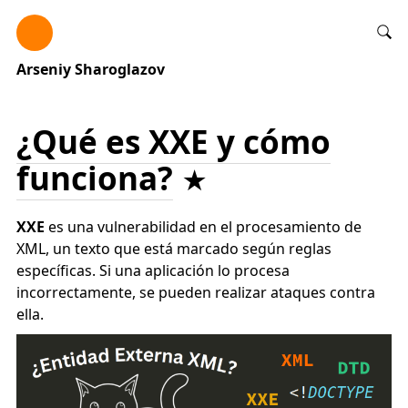
Arseniy Sharoglazov
¿Qué es XXE y cómo
funciona?
XXE
es una vulnerabilidad en el procesamiento de
XML, un texto que está marcado según reglas
específicas. Si una aplicación lo procesa
incorrectamente, se pueden realizar ataques contra
ella.