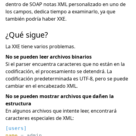
dentro de SOAP notas XML personalizado en uno de
los campos, dedica tiempo a examinarlo, ya que
también podría haber XXE.
¿Qué sigue?
La XXE tiene varios problemas.
No se pueden leer archivos binarios
Si el parser encuentra caracteres que no están en la
codificación, el procesamiento se detendrá. La
codificación predeterminada es UTF-8, pero se puede
cambiar en el encabezado XML.
No se pueden mostrar archivos que dañen la
estructura
En algunos archivos que intente leer, encontrará
caracteres especiales de XML:
[users]
name