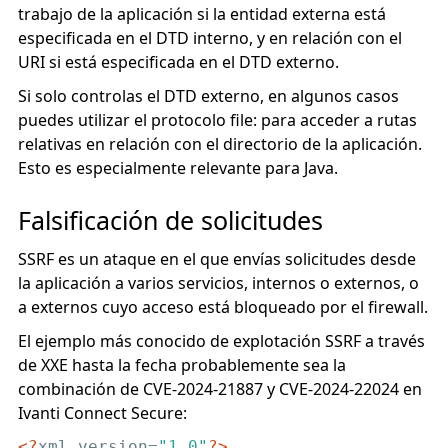
trabajo de la aplicación si la entidad externa está
especificada en el DTD interno, y en relación con el
URI si está especificada en el DTD externo.
Si solo controlas el DTD externo, en algunos casos
puedes utilizar el protocolo file: para acceder a rutas
relativas en relación con el directorio de la aplicación.
Esto es especialmente relevante para Java.
Falsificación de solicitudes
SSRF es un ataque en el que envías solicitudes desde
la aplicación a varios servicios, internos o externos, o
a externos cuyo acceso está bloqueado por el firewall.
El ejemplo más conocido de explotación SSRF a través
de XXE hasta la fecha probablemente sea la
combinación de CVE-2024-21887 y CVE-2024-22024 en
Ivanti Connect Secure:
<?
xml version=
"1.0"
?>