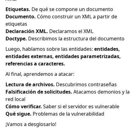
Etiquetas.
De qué se compone un documento
Documento.
Cómo construir un XML a partir de
etiquetas
Declaración XML.
Declaramos el XML
Doctype.
Describimos la estructura del documento
Luego, hablamos sobre las entidades:
entidades,
entidades externas, entidades parametrizadas,
referencias a caracteres.
Al final, aprendemos a atacar:
Lectura de archivos.
Descubrimos contraseñas
Falsificación de solicitudes.
Atacamos demonios y la
red local
Cómo verificar.
Saber si el servidor es vulnerable
Qué sigue.
Problemas de la vulnerabilidad
¡Vamos a desglosarlo!